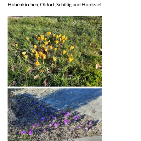
Hohenkirchen, Oldorf, Schillig und Hooksiel: