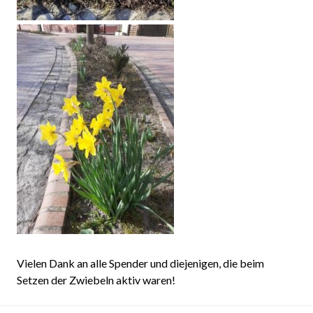
Vielen Dank an alle Spender und diejenigen, die beim
Setzen der Zwiebeln aktiv waren!