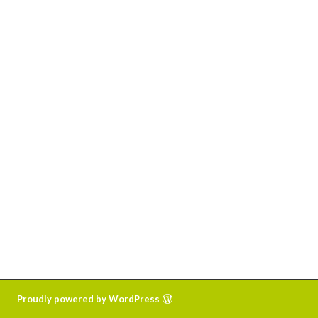
Proudly powered by WordPress