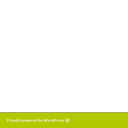
Proudly powered by WordPress