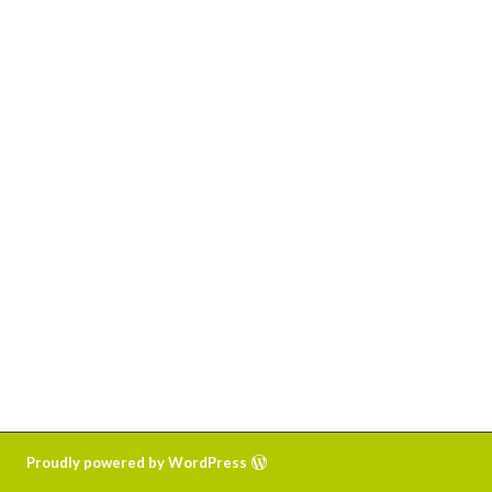
Proudly powered by WordPress