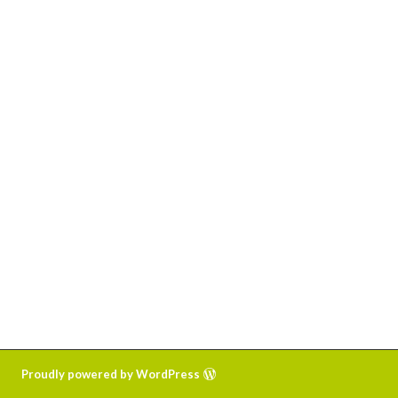
Proudly powered by WordPress