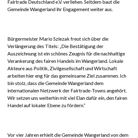
Fairtrade Deutschland e.V. verliehen. Seitdem baut die
Gemeinde Wangerland ihr Engagement weiter aus.
Bürgermeister Mario Szlezak freut sich über die
Verlängerung des Titels: „Die Bestätigung der
Auszeichnung ist ein schönes Zeugnis für die nachhaltige
Verankerung des fairen Handels im Wangerland. Lokale
Akteure aus Politik, Zivilgesellschaft und Wirtschaft
arbeiten hier eng für das gemeinsame Ziel zusammen. Ich
bin stolz, dass die Gemeinde Wangerland dem
internationalen Netzwerk der Fairtrade-Towns angehört.
Wir setzen uns weiterhin mit viel Elan dafür ein, den fairen
Handel auf lokaler Ebene zu fördern.“
Vor vier Jahren erhielt die Gemeinde Wangerland von dem