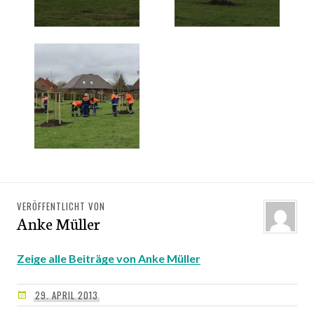
VERÖFFENTLICHT VON
Anke Müller
Zeige alle Beiträge von Anke Müller
29. APRIL 2013