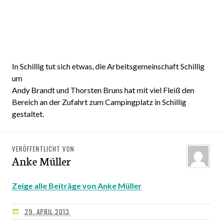
In Schillig tut sich etwas, die Arbeitsgemeinschaft Schillig
um
Andy Brandt und Thorsten Bruns hat mit viel Fleiß den
Bereich an der Zufahrt zum Campingplatz in Schillig
gestaltet.
VERÖFFENTLICHT VON
Anke Müller
Zeige alle Beiträge von Anke Müller
29. APRIL 2013