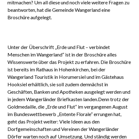
mitmachen? Um all diese und noch viele weitere Fragen zu
beantworten, hat die Gemeinde Wangerland eine
Broschüre aufgelegt.
Unter der Überschrift „Erde und Flut – verbindet
Menschen im Wangerland“ ist in der Broschüre alles
Wissenswerte über das Projekt zu erfahren. Die Broschüre
ist bereits im Rathaus in Hohenkirchen, bei der
Wangerland Touristik in Horumersiel und im Gästehaus
Hooksiel erhältlich, sie soll zudem demnächst in
Geschäften, Banken und Apotheken ausgelegt werden und
in jedem Wangerländer Briefkasten landen.Denn trotz der
Goldmedaille, die „Erde und Flut“ im vergangenen August
im Bundeswettbewerb „Entente Florale“ errungen hat,
geht das Projekt weiter: Viele Ideen aus den
Dorfgemeinschaften und Vereinen der Wangerländer
Dörfer warten noch auf Umsetzung. Und ständig werden