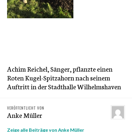
Achim Reichel, Sänger, pflanzte einen
Roten Kugel-Spitzahorn nach seinem
Auftritt in der Stadthalle Wilhelmshaven
VERÖFFENTLICHT VON
Anke Müller
Zeige alle Beiträge von Anke Müller