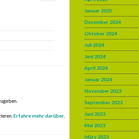
Januar 2025
Dezember 2024
Oktober 2024
Juli 2024
Juni 2024
April 2024
Januar 2024
November 2023
zugeben.
September 2023
Juni 2023
ieren.
Erfahre mehr darüber,
Mai 2023
März 2023