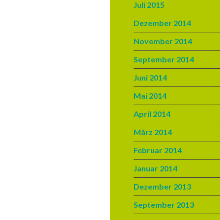
Juli 2015
Dezember 2014
November 2014
September 2014
Juni 2014
Mai 2014
April 2014
März 2014
Februar 2014
Januar 2014
Dezember 2013
September 2013