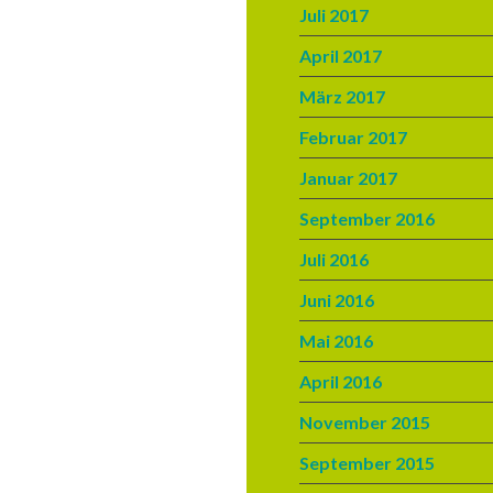
Juli 2017
April 2017
März 2017
Februar 2017
Januar 2017
September 2016
Juli 2016
Juni 2016
Mai 2016
April 2016
November 2015
September 2015