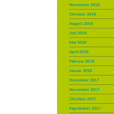
November 2018
Oktober 2018
August 2018
Juni 2018
Mai 2018
April 2018
Februar 2018
Januar 2018
Dezember 2017
November 2017
Oktober 2017
September 2017