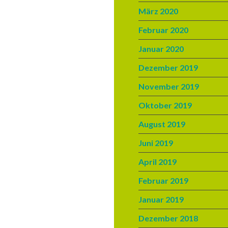
März 2020
Februar 2020
Januar 2020
Dezember 2019
November 2019
Oktober 2019
August 2019
Juni 2019
April 2019
Februar 2019
Januar 2019
Dezember 2018