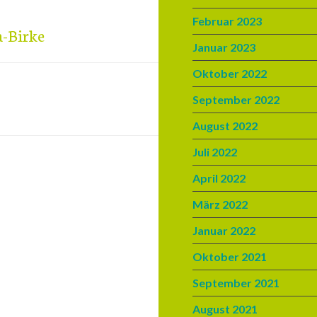
Februar 2023
a-Birke
Januar 2023
Oktober 2022
September 2022
August 2022
Juli 2022
April 2022
März 2022
Januar 2022
Oktober 2021
September 2021
August 2021