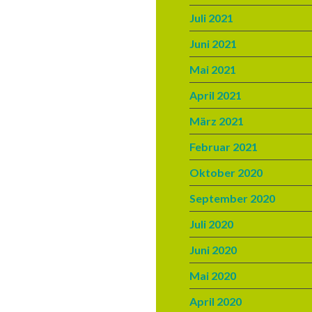
Juli 2021
Juni 2021
Mai 2021
April 2021
März 2021
Februar 2021
Oktober 2020
September 2020
Juli 2020
Juni 2020
Mai 2020
April 2020