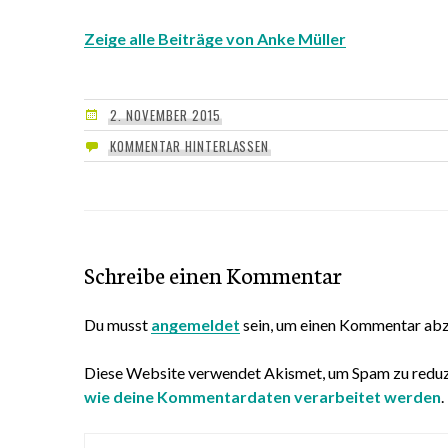
Zeige alle Beiträge von Anke Müller
2. NOVEMBER 2015
KOMMENTAR HINTERLASSEN
Schreibe einen Kommentar
Du musst
angemeldet
sein, um einen Kommentar ab
Diese Website verwendet Akismet, um Spam zu reduz
wie deine Kommentardaten verarbeitet werden
.