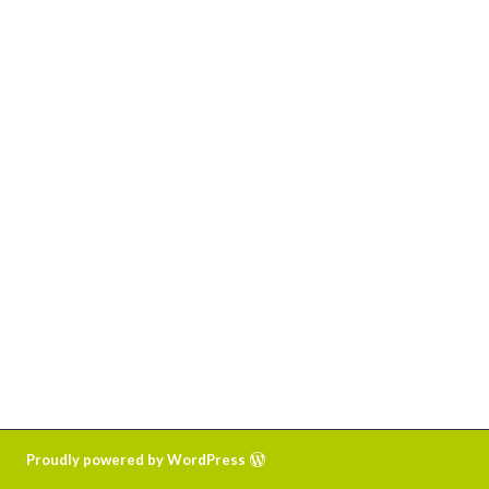
Proudly powered by WordPress