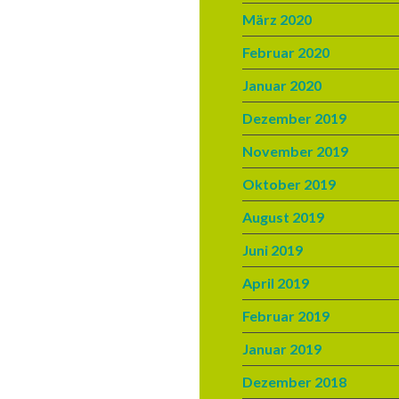
März 2020
Februar 2020
Januar 2020
Dezember 2019
November 2019
Oktober 2019
August 2019
Juni 2019
April 2019
Februar 2019
Januar 2019
Dezember 2018