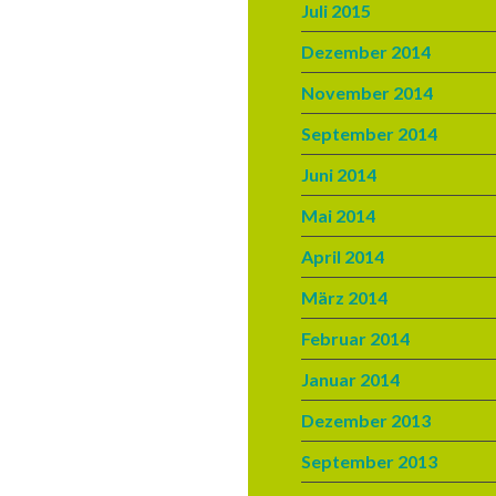
Juli 2015
Dezember 2014
November 2014
September 2014
Juni 2014
Mai 2014
April 2014
März 2014
Februar 2014
Januar 2014
Dezember 2013
September 2013