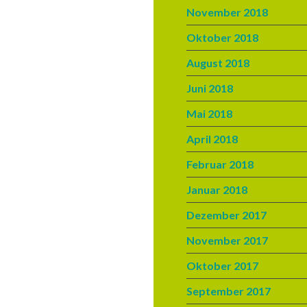
November 2018
Oktober 2018
August 2018
Juni 2018
Mai 2018
April 2018
Februar 2018
Januar 2018
Dezember 2017
November 2017
Oktober 2017
September 2017