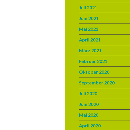
Juli 2021
Juni 2021
Mai 2021
April 2021
März 2021
Februar 2021
Oktober 2020
September 2020
Juli 2020
Juni 2020
Mai 2020
April 2020