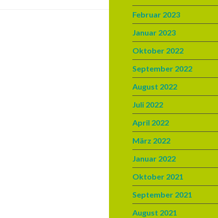
Februar 2023
Januar 2023
Oktober 2022
September 2022
August 2022
Juli 2022
April 2022
März 2022
Januar 2022
Oktober 2021
September 2021
August 2021