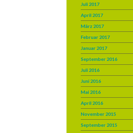
Juli 2017
April 2017
März 2017
Februar 2017
Januar 2017
September 2016
Juli 2016
Juni 2016
Mai 2016
April 2016
November 2015
September 2015