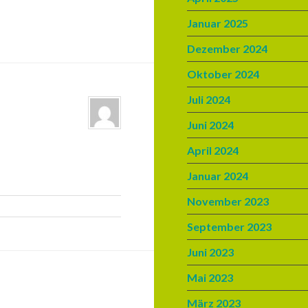
Januar 2025
Dezember 2024
Oktober 2024
Juli 2024
Juni 2024
April 2024
Januar 2024
November 2023
September 2023
Juni 2023
Mai 2023
März 2023