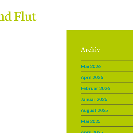
nd Flut
Archiv
Mai 2026
April 2026
Februar 2026
Januar 2026
August 2025
Mai 2025
April 2025