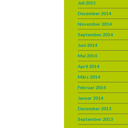
Juli 2015
Dezember 2014
November 2014
September 2014
Juni 2014
Mai 2014
April 2014
März 2014
Februar 2014
Januar 2014
Dezember 2013
September 2013