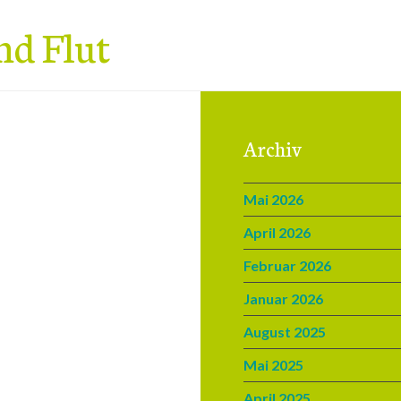
nd Flut
Archiv
Mai 2026
April 2026
Februar 2026
Januar 2026
August 2025
Mai 2025
April 2025