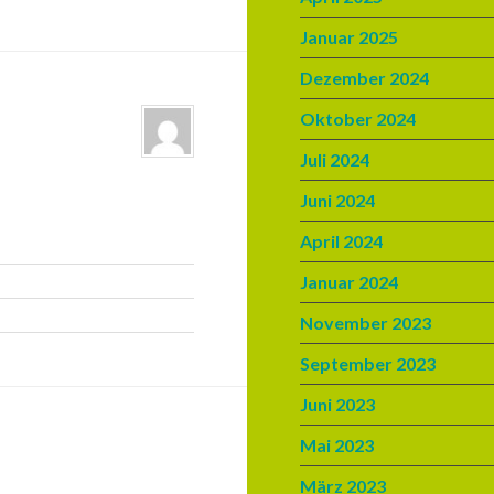
Januar 2025
Dezember 2024
Oktober 2024
Juli 2024
Juni 2024
April 2024
Januar 2024
November 2023
September 2023
Juni 2023
Mai 2023
März 2023