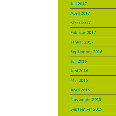
Juli 2017
April 2017
März 2017
Februar 2017
Januar 2017
September 2016
Juli 2016
Juni 2016
Mai 2016
April 2016
November 2015
September 2015