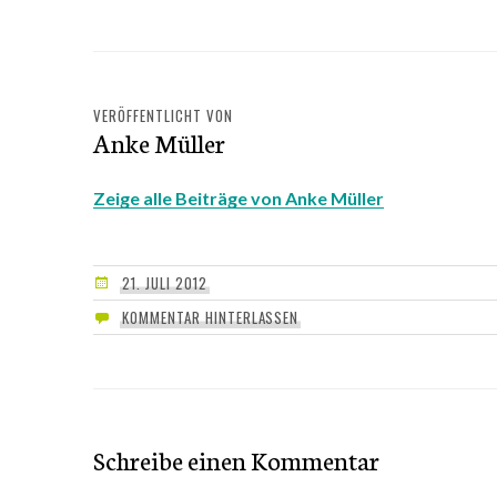
VERÖFFENTLICHT VON
Anke Müller
Zeige alle Beiträge von Anke Müller
21. JULI 2012
KOMMENTAR HINTERLASSEN
Schreibe einen Kommentar