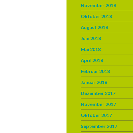
November 2018
Oktober 2018
August 2018
Juni 2018
Mai 2018
April 2018
Februar 2018
Januar 2018
Dezember 2017
November 2017
Oktober 2017
September 2017