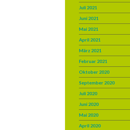
Juli 2021
Juni 2021
Mai 2021
April 2021
März 2021
Februar 2021
Oktober 2020
September 2020
Juli 2020
Juni 2020
Mai 2020
April 2020