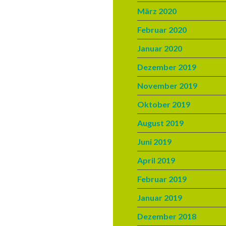
März 2020
Februar 2020
Januar 2020
Dezember 2019
November 2019
Oktober 2019
August 2019
Juni 2019
April 2019
Februar 2019
Januar 2019
Dezember 2018