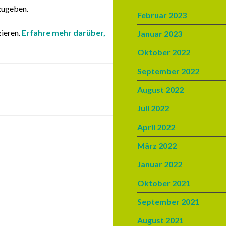
zugeben.
Februar 2023
ieren.
Erfahre mehr darüber,
Januar 2023
Oktober 2022
September 2022
August 2022
Juli 2022
April 2022
März 2022
Januar 2022
Oktober 2021
September 2021
August 2021