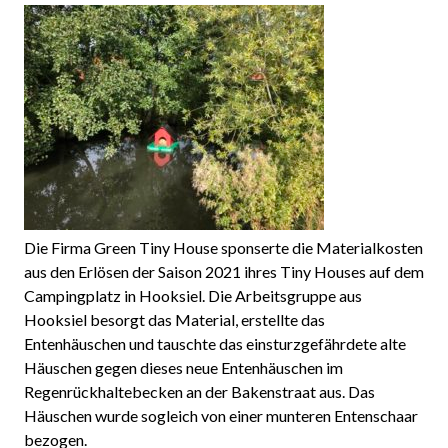
Die Firma Green Tiny House sponserte die Materialkosten
aus den Erlösen der Saison 2021 ihres Tiny Houses auf dem
Campingplatz in Hooksiel. Die Arbeitsgruppe aus
Hooksiel besorgt das Material, erstellte das
Entenhäuschen und tauschte das einsturzgefährdete alte
Häuschen gegen dieses neue Entenhäuschen im
Regenrückhaltebecken an der Bakenstraat aus. Das
Häuschen wurde sogleich von einer munteren Entenschaar
bezogen.