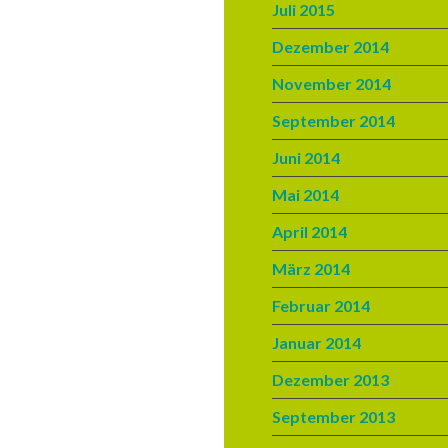
Juli 2015
Dezember 2014
November 2014
September 2014
Juni 2014
Mai 2014
April 2014
März 2014
Februar 2014
Januar 2014
Dezember 2013
September 2013