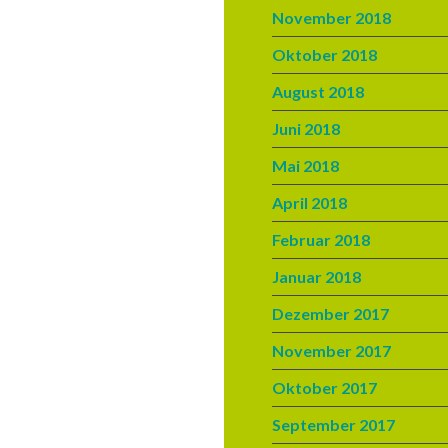
November 2018
Oktober 2018
August 2018
Juni 2018
Mai 2018
April 2018
Februar 2018
Januar 2018
Dezember 2017
November 2017
Oktober 2017
September 2017