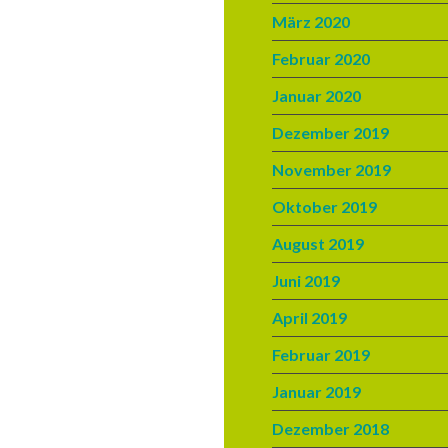
März 2020
Februar 2020
Januar 2020
Dezember 2019
November 2019
Oktober 2019
August 2019
Juni 2019
April 2019
Februar 2019
Januar 2019
Dezember 2018