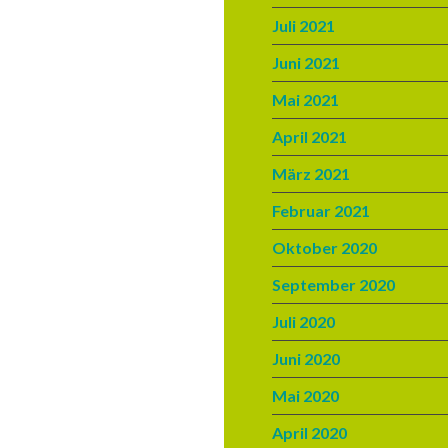
Juli 2021
Juni 2021
Mai 2021
April 2021
März 2021
Februar 2021
Oktober 2020
September 2020
Juli 2020
Juni 2020
Mai 2020
April 2020