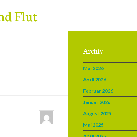
nd Flut
Archiv
Mai 2026
April 2026
Februar 2026
Januar 2026
August 2025
Mai 2025
April 2025