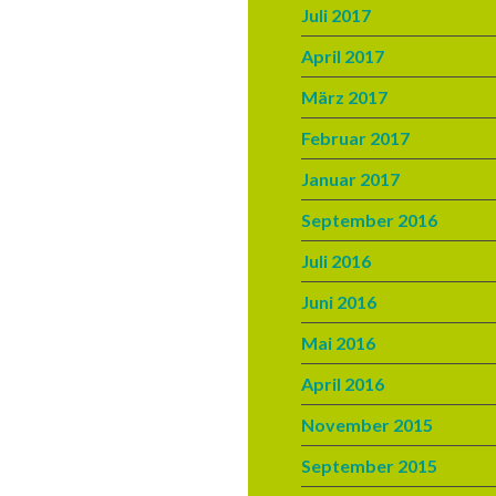
Juli 2017
April 2017
März 2017
Februar 2017
Januar 2017
September 2016
Juli 2016
Juni 2016
Mai 2016
April 2016
November 2015
September 2015