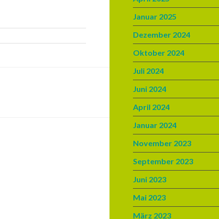
Januar 2025
Dezember 2024
Oktober 2024
Juli 2024
Juni 2024
April 2024
Januar 2024
November 2023
September 2023
Juni 2023
Mai 2023
März 2023