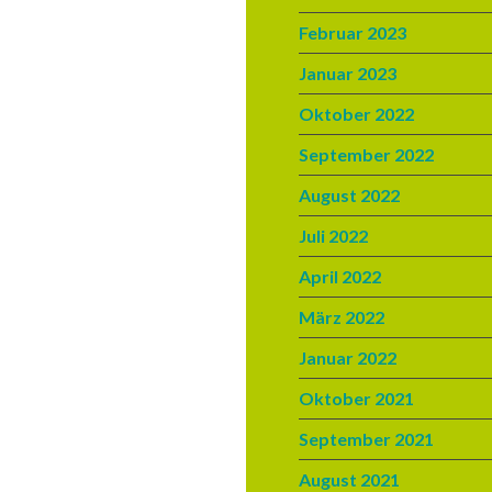
Februar 2023
Januar 2023
Oktober 2022
September 2022
August 2022
Juli 2022
April 2022
März 2022
Januar 2022
Oktober 2021
September 2021
August 2021