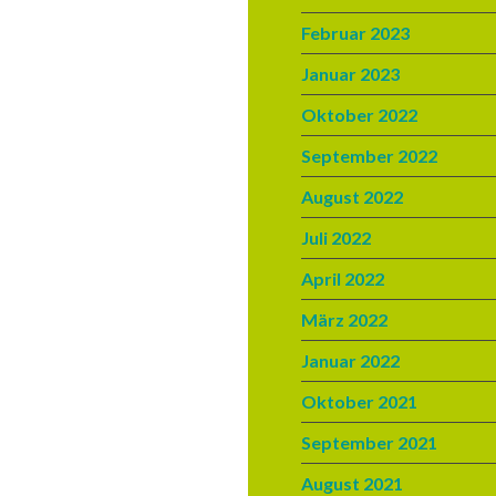
Februar 2023
Januar 2023
Oktober 2022
September 2022
August 2022
Juli 2022
April 2022
März 2022
Januar 2022
Oktober 2021
September 2021
August 2021