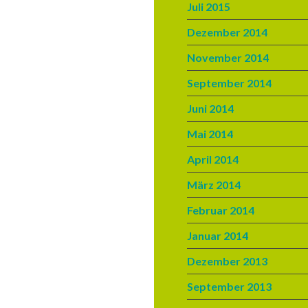
Juli 2015
Dezember 2014
November 2014
September 2014
Juni 2014
Mai 2014
April 2014
März 2014
Februar 2014
Januar 2014
Dezember 2013
September 2013