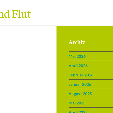
nd Flut
Archiv
Mai 2026
April 2026
Februar 2026
Januar 2026
August 2025
Mai 2025
April 2025