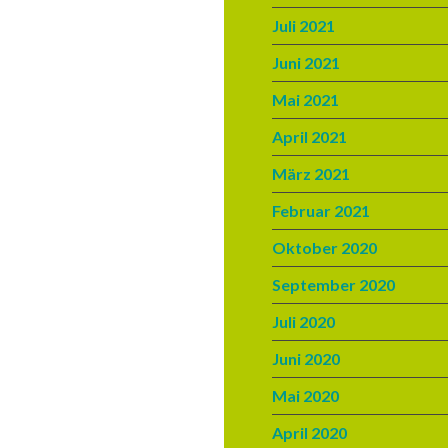
Juli 2021
Juni 2021
Mai 2021
April 2021
März 2021
Februar 2021
Oktober 2020
September 2020
Juli 2020
Juni 2020
Mai 2020
April 2020