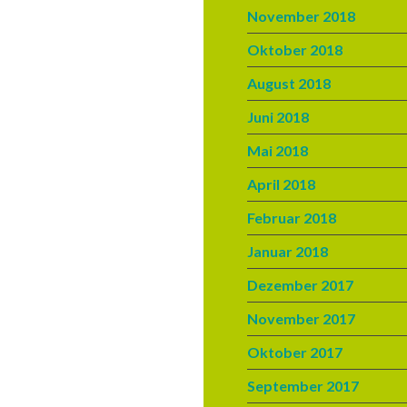
November 2018
Oktober 2018
August 2018
Juni 2018
Mai 2018
April 2018
Februar 2018
Januar 2018
Dezember 2017
November 2017
Oktober 2017
September 2017