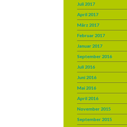
Juli 2017
April 2017
März 2017
Februar 2017
Januar 2017
September 2016
Juli 2016
Juni 2016
Mai 2016
April 2016
November 2015
September 2015