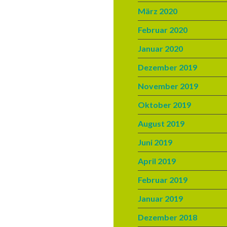
März 2020
Februar 2020
Januar 2020
Dezember 2019
November 2019
Oktober 2019
August 2019
Juni 2019
April 2019
Februar 2019
Januar 2019
Dezember 2018