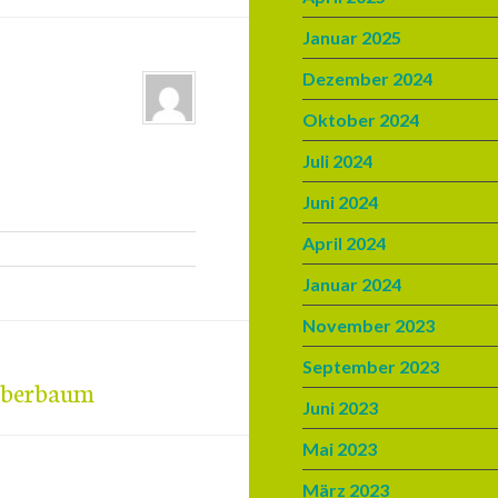
Januar 2025
Dezember 2024
Oktober 2024
Juli 2024
Juni 2024
April 2024
Januar 2024
November 2023
September 2023
Amberbaum
Juni 2023
Mai 2023
März 2023