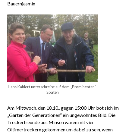
Bauernjasmin
Hans Kahlert unterschreibt auf dem „Prominenten“-
Spaten
Am Mittwoch, den 18.10., gegen 15:00 Uhr bot sich im
„Garten der Generationen“ ein ungewohntes Bild. Die
Treckerfreunde aus Minsen waren mit vier
Oltimertreckern gekommen um dabei zu sein, wenn