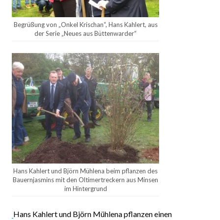
Begrüßung von „Onkel Krischan“, Hans Kahlert, aus
der Serie „Neues aus Büttenwarder“
Hans Kahlert und Björn Mühlena beim pflanzen des
Bauernjasmins mit den Oltimertreckern aus Minsen
im Hintergrund
Hans Kahlert und Björn Mühlena pflanzen einen