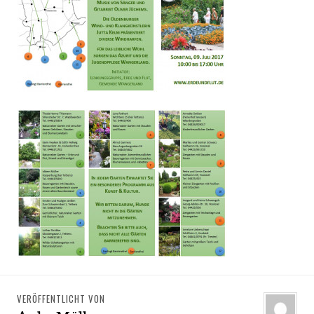
VERÖFFENTLICHT VON