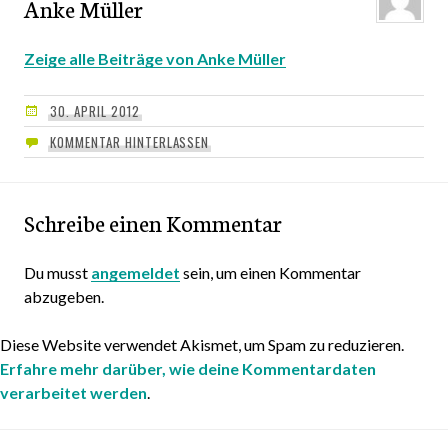
Anke Müller
Zeige alle Beiträge von Anke Müller
30. APRIL 2012
KOMMENTAR HINTERLASSEN
Schreibe einen Kommentar
Du musst
angemeldet
sein, um einen Kommentar
abzugeben.
Diese Website verwendet Akismet, um Spam zu reduzieren.
Erfahre mehr darüber, wie deine Kommentardaten
verarbeitet werden
.
Beitragsnavigation