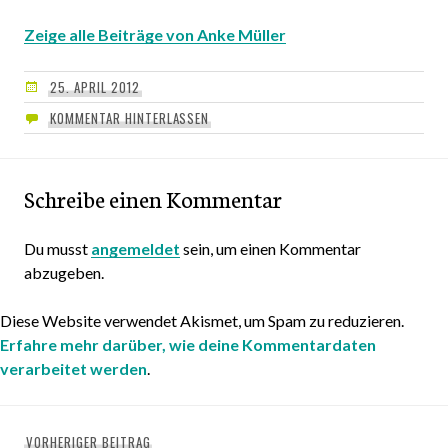
Zeige alle Beiträge von Anke Müller
25. APRIL 2012
KOMMENTAR HINTERLASSEN
Schreibe einen Kommentar
Du musst
angemeldet
sein, um einen Kommentar
abzugeben.
Diese Website verwendet Akismet, um Spam zu reduzieren.
Erfahre mehr darüber, wie deine Kommentardaten
verarbeitet werden
.
Beitragsnavigation
VORHERIGER BEITRAG
Vorheriger