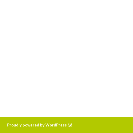
Proudly powered by WordPress