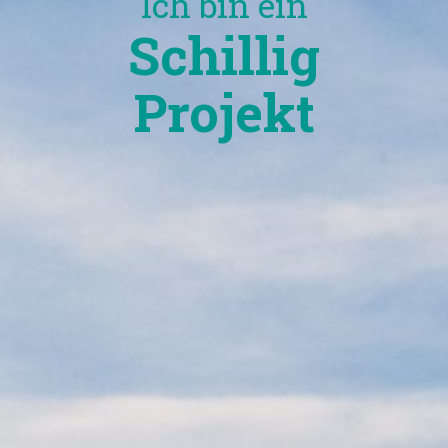
Ich bin ein
Schillig
Projekt